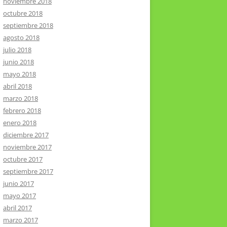
noviembre 2018
octubre 2018
septiembre 2018
agosto 2018
julio 2018
junio 2018
mayo 2018
abril 2018
marzo 2018
febrero 2018
enero 2018
diciembre 2017
noviembre 2017
octubre 2017
septiembre 2017
junio 2017
mayo 2017
abril 2017
marzo 2017