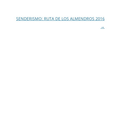
SENDERISMO: RUTA DE LOS ALMENDROS 2016
→