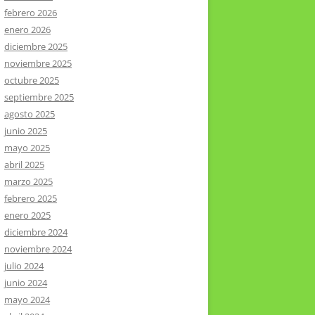
febrero 2026
enero 2026
diciembre 2025
noviembre 2025
octubre 2025
septiembre 2025
agosto 2025
junio 2025
mayo 2025
abril 2025
marzo 2025
febrero 2025
enero 2025
diciembre 2024
noviembre 2024
julio 2024
junio 2024
mayo 2024