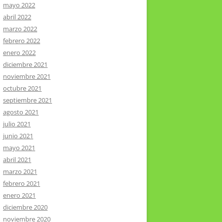
mayo 2022
abril 2022
marzo 2022
febrero 2022
enero 2022
diciembre 2021
noviembre 2021
octubre 2021
septiembre 2021
agosto 2021
julio 2021
junio 2021
mayo 2021
abril 2021
marzo 2021
febrero 2021
enero 2021
diciembre 2020
noviembre 2020