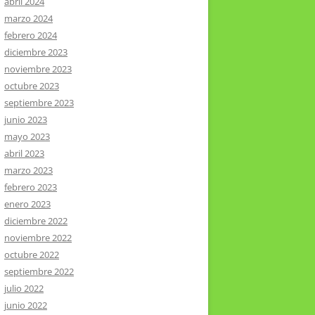
abril 2024
marzo 2024
febrero 2024
diciembre 2023
noviembre 2023
octubre 2023
septiembre 2023
junio 2023
mayo 2023
abril 2023
marzo 2023
febrero 2023
enero 2023
diciembre 2022
noviembre 2022
octubre 2022
septiembre 2022
julio 2022
junio 2022