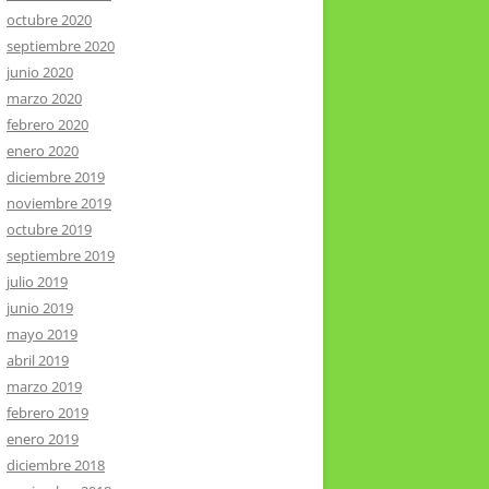
octubre 2020
septiembre 2020
junio 2020
marzo 2020
febrero 2020
enero 2020
diciembre 2019
noviembre 2019
octubre 2019
septiembre 2019
julio 2019
junio 2019
mayo 2019
abril 2019
marzo 2019
febrero 2019
enero 2019
diciembre 2018