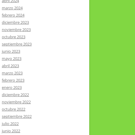
abril 2024
marzo 2024
febrero 2024
diciembre 2023
noviembre 2023
octubre 2023
septiembre 2023
junio 2023
mayo 2023
abril 2023
marzo 2023
febrero 2023
enero 2023
diciembre 2022
noviembre 2022
octubre 2022
septiembre 2022
julio 2022
junio 2022