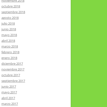
noviembre 2018
octubre 2018
septiembre 2018
agosto 2018
julio 2018
junio 2018
mayo 2018
abril 2018
marzo 2018
febrero 2018
enero 2018
diciembre 2017
noviembre 2017
octubre 2017
septiembre 2017
junio 2017
mayo 2017
abril 2017
marzo 2017