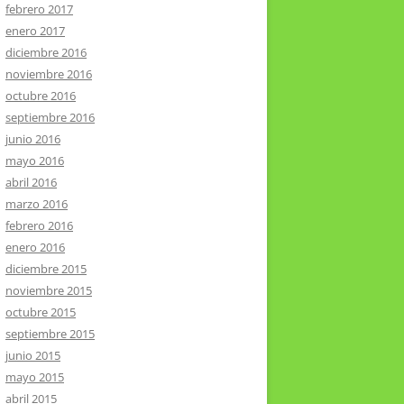
febrero 2017
enero 2017
diciembre 2016
noviembre 2016
octubre 2016
septiembre 2016
junio 2016
mayo 2016
abril 2016
marzo 2016
febrero 2016
enero 2016
diciembre 2015
noviembre 2015
octubre 2015
septiembre 2015
junio 2015
mayo 2015
abril 2015