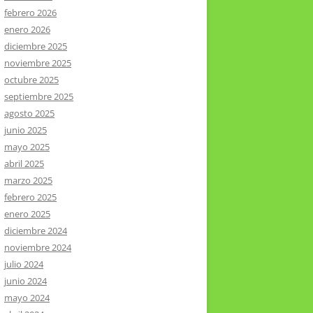
febrero 2026
enero 2026
diciembre 2025
noviembre 2025
octubre 2025
septiembre 2025
agosto 2025
junio 2025
mayo 2025
abril 2025
marzo 2025
febrero 2025
enero 2025
diciembre 2024
noviembre 2024
julio 2024
junio 2024
mayo 2024