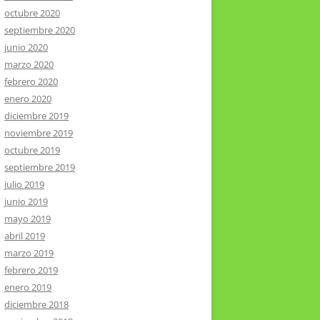
octubre 2020
septiembre 2020
junio 2020
marzo 2020
febrero 2020
enero 2020
diciembre 2019
noviembre 2019
octubre 2019
septiembre 2019
julio 2019
junio 2019
mayo 2019
abril 2019
marzo 2019
febrero 2019
enero 2019
diciembre 2018