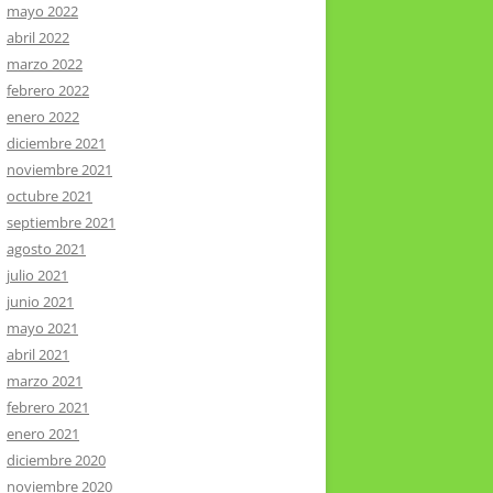
mayo 2022
abril 2022
marzo 2022
febrero 2022
enero 2022
diciembre 2021
noviembre 2021
octubre 2021
septiembre 2021
agosto 2021
julio 2021
junio 2021
mayo 2021
abril 2021
marzo 2021
febrero 2021
enero 2021
diciembre 2020
noviembre 2020