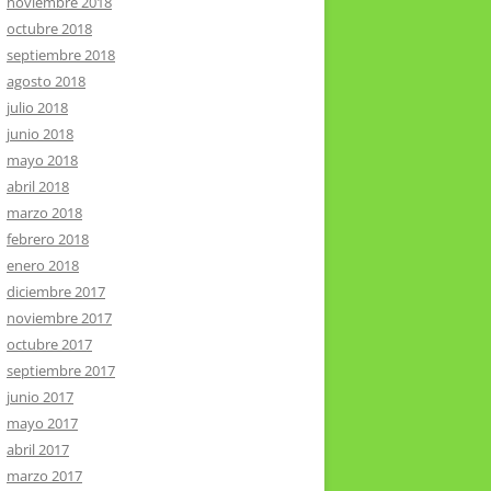
noviembre 2018
octubre 2018
septiembre 2018
agosto 2018
julio 2018
junio 2018
mayo 2018
abril 2018
marzo 2018
febrero 2018
enero 2018
diciembre 2017
noviembre 2017
octubre 2017
septiembre 2017
junio 2017
mayo 2017
abril 2017
marzo 2017