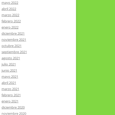
mayo 2022
abril 2022
marzo 2022
febrero 2022
enero 2022
diciembre 2021
noviembre 2021
octubre 2021
septiembre 2021
agosto 2021
julio 2021
junio 2021
mayo 2021
abril 2021
marzo 2021
febrero 2021
enero 2021
diciembre 2020
noviembre 2020