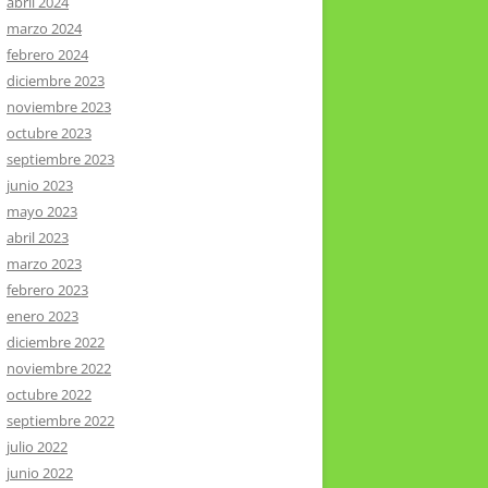
abril 2024
marzo 2024
febrero 2024
diciembre 2023
noviembre 2023
octubre 2023
septiembre 2023
junio 2023
mayo 2023
abril 2023
marzo 2023
febrero 2023
enero 2023
diciembre 2022
noviembre 2022
octubre 2022
septiembre 2022
julio 2022
junio 2022