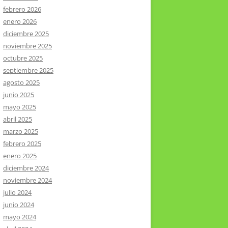
febrero 2026
enero 2026
diciembre 2025
noviembre 2025
octubre 2025
septiembre 2025
agosto 2025
junio 2025
mayo 2025
abril 2025
marzo 2025
febrero 2025
enero 2025
diciembre 2024
noviembre 2024
julio 2024
junio 2024
mayo 2024