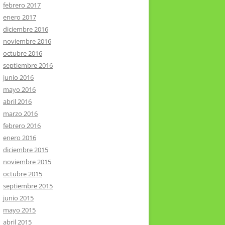
febrero 2017
enero 2017
diciembre 2016
noviembre 2016
octubre 2016
septiembre 2016
junio 2016
mayo 2016
abril 2016
marzo 2016
febrero 2016
enero 2016
diciembre 2015
noviembre 2015
octubre 2015
septiembre 2015
junio 2015
mayo 2015
abril 2015