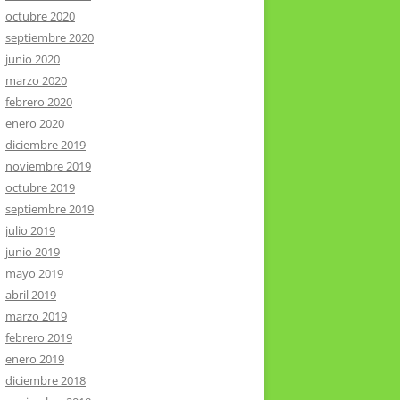
octubre 2020
septiembre 2020
junio 2020
marzo 2020
febrero 2020
enero 2020
diciembre 2019
noviembre 2019
octubre 2019
septiembre 2019
julio 2019
junio 2019
mayo 2019
abril 2019
marzo 2019
febrero 2019
enero 2019
diciembre 2018