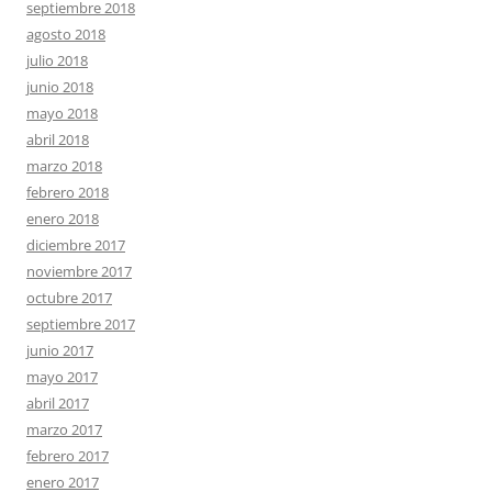
septiembre 2018
agosto 2018
julio 2018
junio 2018
mayo 2018
abril 2018
marzo 2018
febrero 2018
enero 2018
diciembre 2017
noviembre 2017
octubre 2017
septiembre 2017
junio 2017
mayo 2017
abril 2017
marzo 2017
febrero 2017
enero 2017