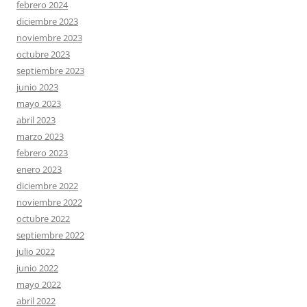
febrero 2024
diciembre 2023
noviembre 2023
octubre 2023
septiembre 2023
junio 2023
mayo 2023
abril 2023
marzo 2023
febrero 2023
enero 2023
diciembre 2022
noviembre 2022
octubre 2022
septiembre 2022
julio 2022
junio 2022
mayo 2022
abril 2022