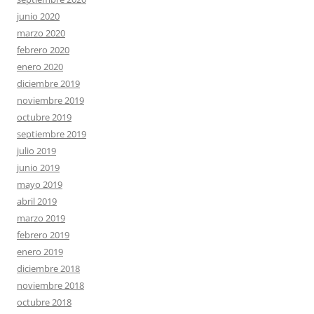
junio 2020
marzo 2020
febrero 2020
enero 2020
diciembre 2019
noviembre 2019
octubre 2019
septiembre 2019
julio 2019
junio 2019
mayo 2019
abril 2019
marzo 2019
febrero 2019
enero 2019
diciembre 2018
noviembre 2018
octubre 2018