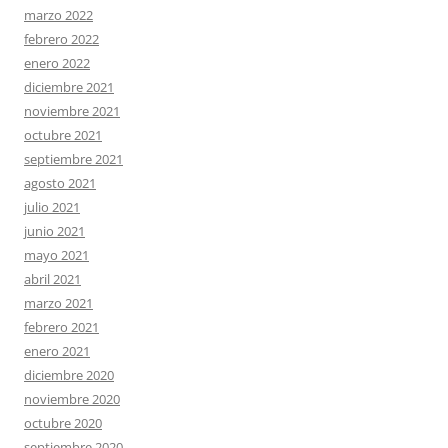
marzo 2022
febrero 2022
enero 2022
diciembre 2021
noviembre 2021
octubre 2021
septiembre 2021
agosto 2021
julio 2021
junio 2021
mayo 2021
abril 2021
marzo 2021
febrero 2021
enero 2021
diciembre 2020
noviembre 2020
octubre 2020
septiembre 2020