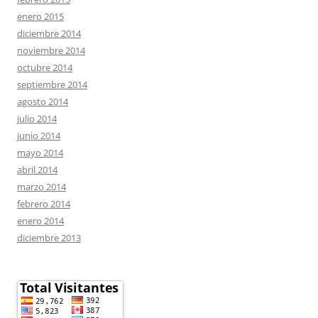
enero 2015
diciembre 2014
noviembre 2014
octubre 2014
septiembre 2014
agosto 2014
julio 2014
junio 2014
mayo 2014
abril 2014
marzo 2014
febrero 2014
enero 2014
diciembre 2013