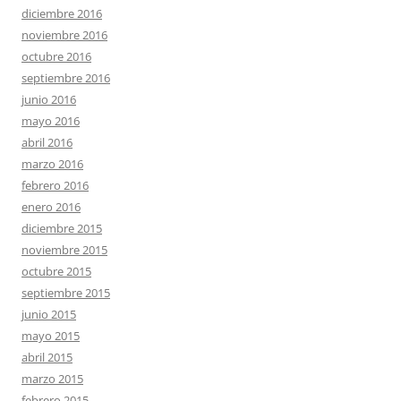
diciembre 2016
noviembre 2016
octubre 2016
septiembre 2016
junio 2016
mayo 2016
abril 2016
marzo 2016
febrero 2016
enero 2016
diciembre 2015
noviembre 2015
octubre 2015
septiembre 2015
junio 2015
mayo 2015
abril 2015
marzo 2015
febrero 2015