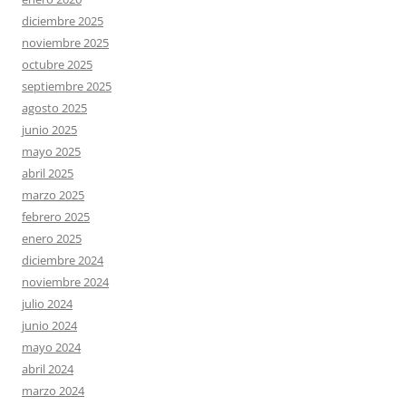
diciembre 2025
noviembre 2025
octubre 2025
septiembre 2025
agosto 2025
junio 2025
mayo 2025
abril 2025
marzo 2025
febrero 2025
enero 2025
diciembre 2024
noviembre 2024
julio 2024
junio 2024
mayo 2024
abril 2024
marzo 2024