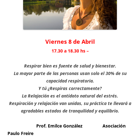
Viernes 8 de Abril
17.30 a 18.30 hs –
Respirar bien es fuente de salud y bienestar.
La mayor parte de las personas usan solo el 30% de su
capacidad respiratoria.
Y tú ¿Respiras correctamente?
La Relajación es el antídoto natural del estrés.
Respiración y relajación van unidas, su práctica te llevará a
agradables estados de tranquilidad y equilibrio.
Prof. Emilce González
Asociación
Paulo Freire