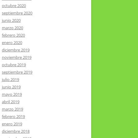
octubre 2020
septiembre 2020
junio 2020
marzo 2020
febrero 2020
enero 2020
diciembre 2019
noviembre 2019
octubre 2019
septiembre 2019
julio 2019
junio 2019
mayo 2019
abril 2019
marzo 2019
febrero 2019
enero 2019
diciembre 2018