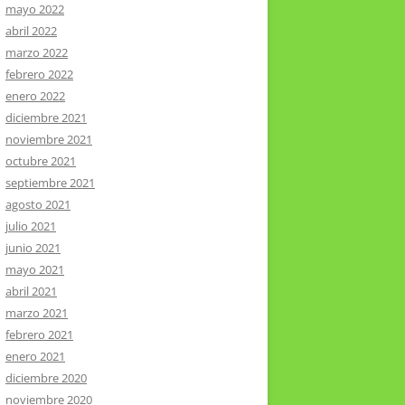
mayo 2022
abril 2022
marzo 2022
febrero 2022
enero 2022
diciembre 2021
noviembre 2021
octubre 2021
septiembre 2021
agosto 2021
julio 2021
junio 2021
mayo 2021
abril 2021
marzo 2021
febrero 2021
enero 2021
diciembre 2020
noviembre 2020