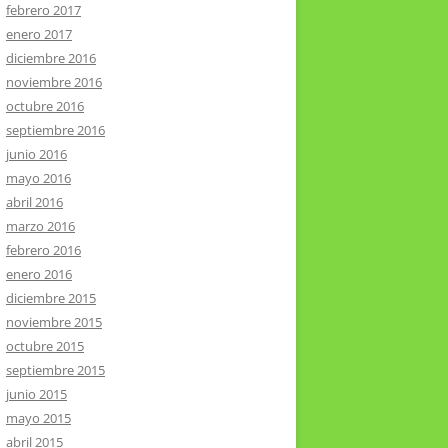
febrero 2017
enero 2017
diciembre 2016
noviembre 2016
octubre 2016
septiembre 2016
junio 2016
mayo 2016
abril 2016
marzo 2016
febrero 2016
enero 2016
diciembre 2015
noviembre 2015
octubre 2015
septiembre 2015
junio 2015
mayo 2015
abril 2015