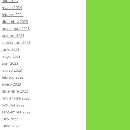
abril 2024
marzo 2024
febrero 2024
diciembre 2023
noviembre 2023
octubre 2023
septiembre 2023
junio 2023
mayo 2023
abril 2023
marzo 2023
febrero 2023
enero 2023
diciembre 2022
noviembre 2022
octubre 2022
septiembre 2022
julio 2022
junio 2022