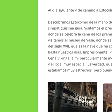
Al día siguiente y de camino a Estocol
Descubrimos Estocolmo de la mano de
simpatiquísima guía. Visitamos el pre
donde se celebra la cena de los prem
visitamos el museo de Vasa, donde se
del siglo XVII, que es la nave que ha 
hasta nuestros días. Impresionante. P
Cena Vikinga, a mí particularmente m
y el local muy especial. Es verdad, qu
estábamos muy estrechos, pero bueno