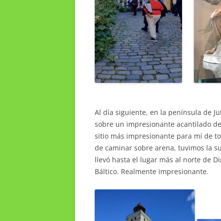
Al día siguiente, en la península de J
sobre un impresionante acantilado de
sitio más impresionante para mí de t
de caminar sobre arena, tuvimos la s
llevó hasta el lugar más al norte de 
Báltico. Realmente impresionante.