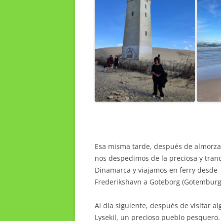
Esa misma tarde, después de almorza
nos despedimos de la preciosa y tran
Dinamarca y viajamos en ferry desde
Frederikshavn a Goteborg (Gotemburg
Al día siguiente, después de visitar 
Lysekil, un precioso pueblo pesquero.