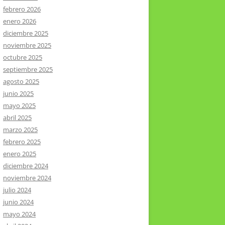
febrero 2026
enero 2026
diciembre 2025
noviembre 2025
octubre 2025
septiembre 2025
agosto 2025
junio 2025
mayo 2025
abril 2025
marzo 2025
febrero 2025
enero 2025
diciembre 2024
noviembre 2024
julio 2024
junio 2024
mayo 2024