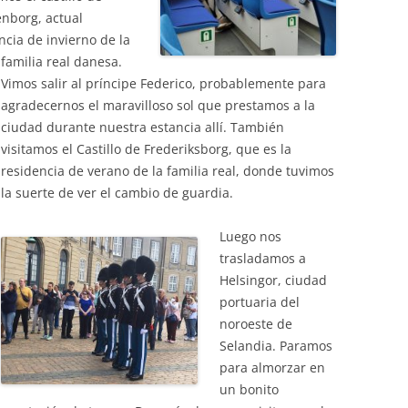
nborg, actual
ncia de invierno de la
familia real danesa.
Vimos salir al príncipe Federico, probablemente para
agradecernos el maravilloso sol que prestamos a la
ciudad durante nuestra estancia allí. También
visitamos el Castillo de Frederiksborg, que es la
residencia de verano de la familia real, donde tuvimos
la suerte de ver el cambio de guardia.
Luego nos
trasladamos a
Helsingor, ciudad
portuaria del
noroeste de
Selandia. Paramos
para almorzar en
un bonito