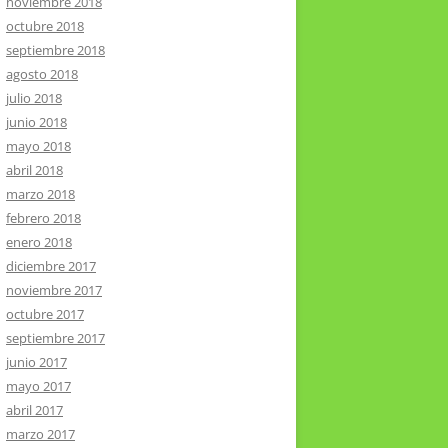
noviembre 2018
octubre 2018
septiembre 2018
agosto 2018
julio 2018
junio 2018
mayo 2018
abril 2018
marzo 2018
febrero 2018
enero 2018
diciembre 2017
noviembre 2017
octubre 2017
septiembre 2017
junio 2017
mayo 2017
abril 2017
marzo 2017