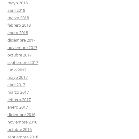
mayo 2018
abril 2018
marzo 2018
febrero 2018
enero 2018
diciembre 2017
noviembre 2017
octubre 2017
septiembre 2017
junio 2017
mayo 2017
abril 2017
marzo 2017
febrero 2017
enero 2017
diciembre 2016
noviembre 2016
octubre 2016
septiembre 2016