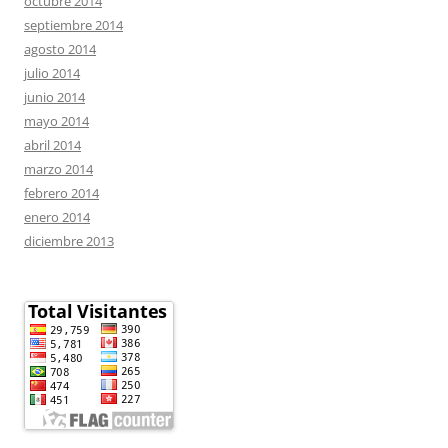
octubre 2014
septiembre 2014
agosto 2014
julio 2014
junio 2014
mayo 2014
abril 2014
marzo 2014
febrero 2014
enero 2014
diciembre 2013