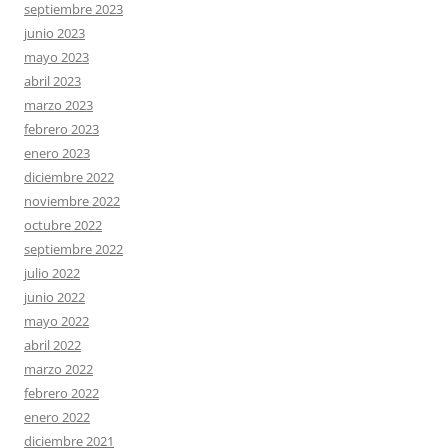
septiembre 2023
junio 2023
mayo 2023
abril 2023
marzo 2023
febrero 2023
enero 2023
diciembre 2022
noviembre 2022
octubre 2022
septiembre 2022
julio 2022
junio 2022
mayo 2022
abril 2022
marzo 2022
febrero 2022
enero 2022
diciembre 2021