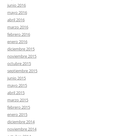
junio 2016
mayo 2016
abril 2016
marzo 2016
febrero 2016
enero 2016
diciembre 2015
noviembre 2015
octubre 2015
septiembre 2015
junio 2015
mayo 2015
abril 2015
marzo 2015
febrero 2015
enero 2015
diciembre 2014
noviembre 2014