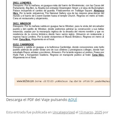
Descarga el PDF del Viaje pulsando
AQUÍ
Esta entrada fue publicada en
Uncategorized
el
13 marzo, 2025
por