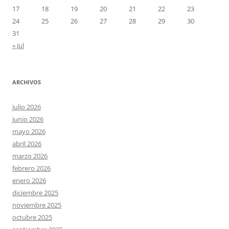
17
18
19
20
21
22
23
24
25
26
27
28
29
30
31
« Jul
ARCHIVOS
julio 2026
junio 2026
mayo 2026
abril 2026
marzo 2026
febrero 2026
enero 2026
diciembre 2025
noviembre 2025
octubre 2025