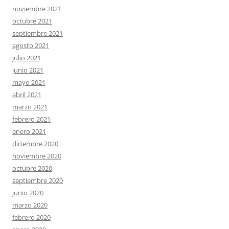
noviembre 2021
octubre 2021
septiembre 2021
agosto 2021
julio 2021
junio 2021
mayo 2021
abril 2021
marzo 2021
febrero 2021
enero 2021
diciembre 2020
noviembre 2020
octubre 2020
septiembre 2020
junio 2020
marzo 2020
febrero 2020