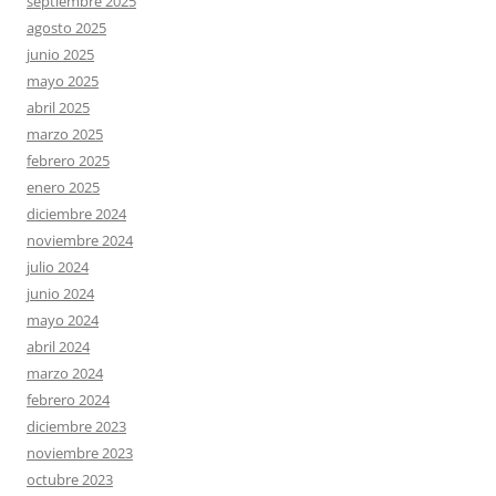
septiembre 2025
agosto 2025
junio 2025
mayo 2025
abril 2025
marzo 2025
febrero 2025
enero 2025
diciembre 2024
noviembre 2024
julio 2024
junio 2024
mayo 2024
abril 2024
marzo 2024
febrero 2024
diciembre 2023
noviembre 2023
octubre 2023