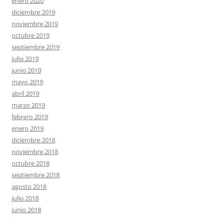
enero 2020
diciembre 2019
noviembre 2019
octubre 2019
septiembre 2019
julio 2019
junio 2019
mayo 2019
abril 2019
marzo 2019
febrero 2019
enero 2019
diciembre 2018
noviembre 2018
octubre 2018
septiembre 2018
agosto 2018
julio 2018
junio 2018