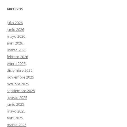
ARCHIVOS
julio 2026
junio 2026
mayo 2026
abril 2026
marzo 2026
febrero 2026
enero 2026
diciembre 2025
noviembre 2025
octubre 2025
septiembre 2025
agosto 2025
junio 2025
mayo 2025
abril 2025
marzo 2025