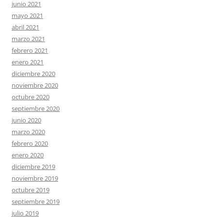
junio 2021
mayo 2021
abril 2021
marzo 2021
febrero 2021
enero 2021
diciembre 2020
noviembre 2020
octubre 2020
septiembre 2020
junio 2020
marzo 2020
febrero 2020
enero 2020
diciembre 2019
noviembre 2019
octubre 2019
septiembre 2019
julio 2019