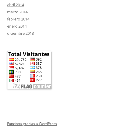
abril 2014
marzo 2014
febrero 2014
enero 2014
diciembre 2013
Funciona gracias a WordPress