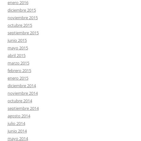
enero 2016
diciembre 2015
noviembre 2015
octubre 2015
septiembre 2015
junio 2015
mayo 2015
abril 2015
marzo 2015
febrero 2015
enero 2015
diciembre 2014
noviembre 2014
octubre 2014
septiembre 2014
agosto 2014
julio 2014
junio 2014
mayo 2014