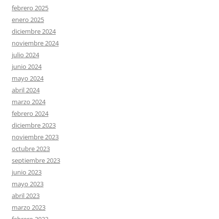
febrero 2025
enero 2025
diciembre 2024
noviembre 2024
julio 2024
junio 2024
mayo 2024
abril 2024
marzo 2024
febrero 2024
diciembre 2023
noviembre 2023
octubre 2023
septiembre 2023
junio 2023
mayo 2023
abril 2023
marzo 2023
febrero 2023