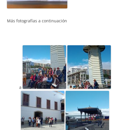
Más fotografías a continuación
a