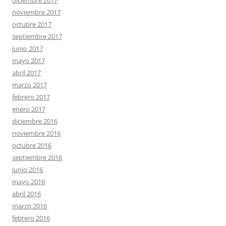
noviembre 2017
octubre 2017
septiembre 2017
junio 2017
mayo 2017
abril 2017
marzo 2017
febrero 2017
enero 2017
diciembre 2016
noviembre 2016
octubre 2016
septiembre 2016
junio 2016
mayo 2016
abril 2016
marzo 2016
febrero 2016