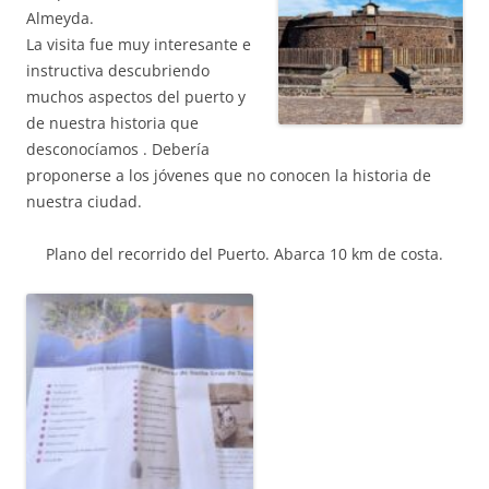
Almeyda.
La visita fue muy interesante e
instructiva descubriendo
muchos aspectos del puerto y
de nuestra historia que
desconocíamos . Debería
proponerse a los jóvenes que no conocen la historia de
nuestra ciudad.
Plano del recorrido del Puerto. Abarca 10 km de costa.