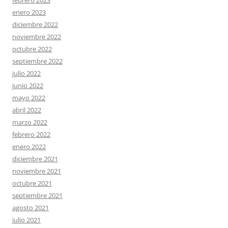
enero 2023
diciembre 2022
noviembre 2022
octubre 2022
septiembre 2022
julio 2022
junio 2022
mayo 2022
abril 2022
marzo 2022
febrero 2022
enero 2022
diciembre 2021
noviembre 2021
octubre 2021
septiembre 2021
agosto 2021
julio 2021