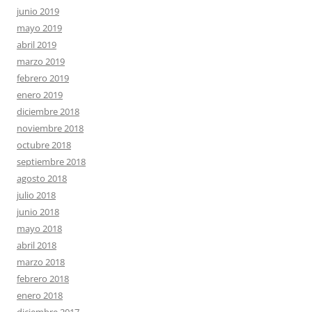
junio 2019
mayo 2019
abril 2019
marzo 2019
febrero 2019
enero 2019
diciembre 2018
noviembre 2018
octubre 2018
septiembre 2018
agosto 2018
julio 2018
junio 2018
mayo 2018
abril 2018
marzo 2018
febrero 2018
enero 2018
diciembre 2017