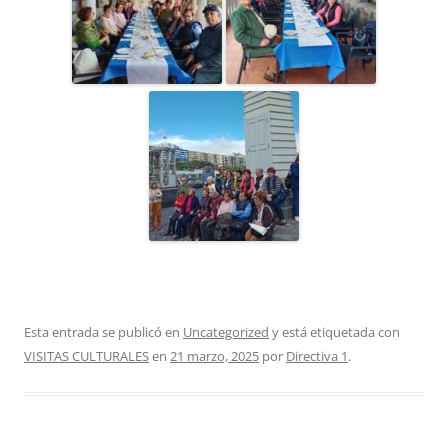
Esta entrada se publicó en
Uncategorized
y está etiquetada con
VISITAS CULTURALES
en
21 marzo, 2025
por
Directiva 1
.