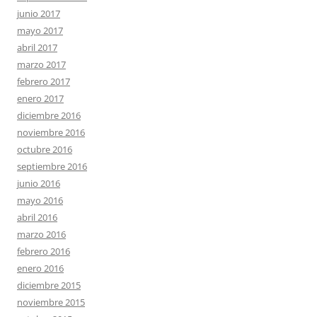
junio 2017
mayo 2017
abril 2017
marzo 2017
febrero 2017
enero 2017
diciembre 2016
noviembre 2016
octubre 2016
septiembre 2016
junio 2016
mayo 2016
abril 2016
marzo 2016
febrero 2016
enero 2016
diciembre 2015
noviembre 2015