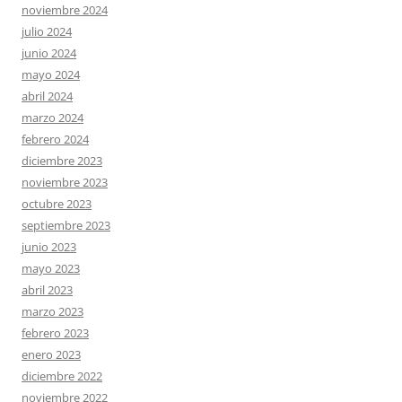
noviembre 2024
julio 2024
junio 2024
mayo 2024
abril 2024
marzo 2024
febrero 2024
diciembre 2023
noviembre 2023
octubre 2023
septiembre 2023
junio 2023
mayo 2023
abril 2023
marzo 2023
febrero 2023
enero 2023
diciembre 2022
noviembre 2022