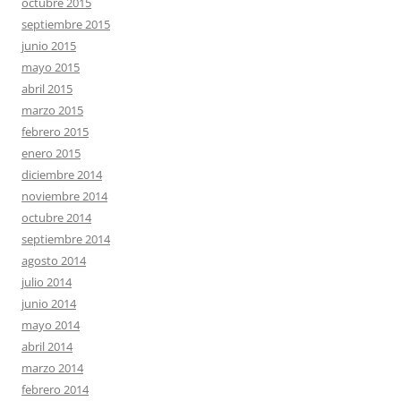
octubre 2015
septiembre 2015
junio 2015
mayo 2015
abril 2015
marzo 2015
febrero 2015
enero 2015
diciembre 2014
noviembre 2014
octubre 2014
septiembre 2014
agosto 2014
julio 2014
junio 2014
mayo 2014
abril 2014
marzo 2014
febrero 2014