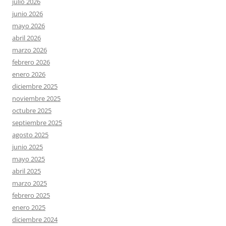
julio 2026
junio 2026
mayo 2026
abril 2026
marzo 2026
febrero 2026
enero 2026
diciembre 2025
noviembre 2025
octubre 2025
septiembre 2025
agosto 2025
junio 2025
mayo 2025
abril 2025
marzo 2025
febrero 2025
enero 2025
diciembre 2024