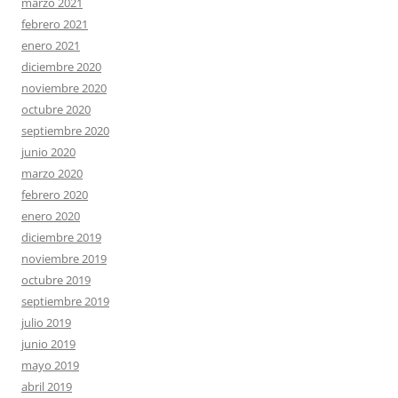
marzo 2021
febrero 2021
enero 2021
diciembre 2020
noviembre 2020
octubre 2020
septiembre 2020
junio 2020
marzo 2020
febrero 2020
enero 2020
diciembre 2019
noviembre 2019
octubre 2019
septiembre 2019
julio 2019
junio 2019
mayo 2019
abril 2019