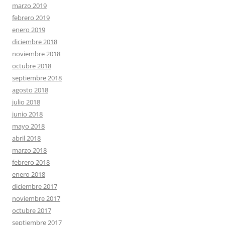
marzo 2019
febrero 2019
enero 2019
diciembre 2018
noviembre 2018
octubre 2018
septiembre 2018
agosto 2018
julio 2018
junio 2018
mayo 2018
abril 2018
marzo 2018
febrero 2018
enero 2018
diciembre 2017
noviembre 2017
octubre 2017
septiembre 2017