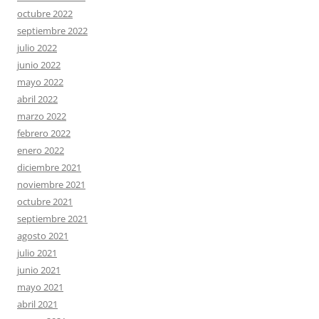
octubre 2022
septiembre 2022
julio 2022
junio 2022
mayo 2022
abril 2022
marzo 2022
febrero 2022
enero 2022
diciembre 2021
noviembre 2021
octubre 2021
septiembre 2021
agosto 2021
julio 2021
junio 2021
mayo 2021
abril 2021