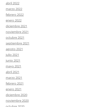
abril 2022
marzo 2022
febrero 2022
enero 2022
diciembre 2021
noviembre 2021
octubre 2021
septiembre 2021
agosto 2021
julio 2021
junio 2021
mayo 2021
abril 2021
marzo 2021
febrero 2021
enero 2021
diciembre 2020
noviembre 2020
octubre 2020