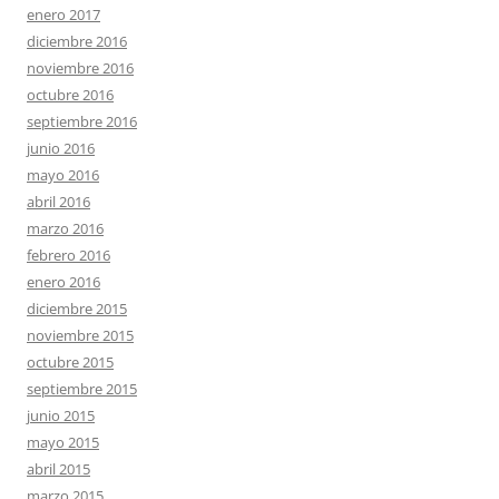
enero 2017
diciembre 2016
noviembre 2016
octubre 2016
septiembre 2016
junio 2016
mayo 2016
abril 2016
marzo 2016
febrero 2016
enero 2016
diciembre 2015
noviembre 2015
octubre 2015
septiembre 2015
junio 2015
mayo 2015
abril 2015
marzo 2015