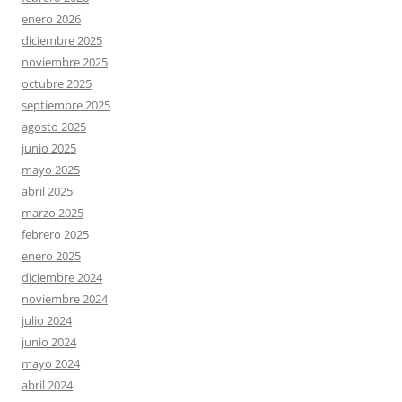
enero 2026
diciembre 2025
noviembre 2025
octubre 2025
septiembre 2025
agosto 2025
junio 2025
mayo 2025
abril 2025
marzo 2025
febrero 2025
enero 2025
diciembre 2024
noviembre 2024
julio 2024
junio 2024
mayo 2024
abril 2024