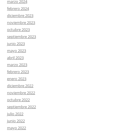
marzo 2024
febrero 2024
diciembre 2023
noviembre 2023
octubre 2023
septiembre 2023
junio 2023
mayo 2023
abril 2023
marzo 2023
febrero 2023
enero 2023
diciembre 2022
noviembre 2022
octubre 2022
septiembre 2022
julio 2022
junio 2022
mayo 2022