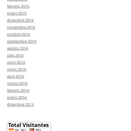
febrero 2015
enero 2015
diciembre 2014
noviembre 2014
octubre 2014
septiembre 2014
agosto 2014
julio 2014
junio 2014
mayo 2014
abril 2014
marzo 2014
febrero 2014
enero 2014
diciembre 2013