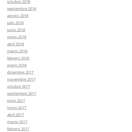
octubre 2018
septiembre 2018
agosto 2018
julio 2018
junio 2018
mayo 2018
abril 2018
marzo 2018
febrero 2018
enero 2018
diciembre 2017
noviembre 2017
octubre 2017
septiembre 2017
junio 2017
mayo 2017
abril 2017
marzo 2017
febrero 2017