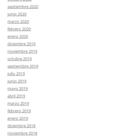
septiembre 2020
junio 2020
marzo 2020
febrero 2020
enero 2020
diciembre 2019
noviembre 2019
octubre 2019
septiembre 2019
julio 2019
junio 2019
mayo 2019
abril 2019
marzo 2019
febrero 2019
enero 2019
diciembre 2018
noviembre 2018