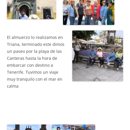
El almuerzo lo realizamos en
Triana, terminado este dimos
un paseo por la playa de las
Canteras hasta la hora de
embarcar con destino a
Tenerife. Tuvimos un viaje
muy tranquilo con el mar en
calma