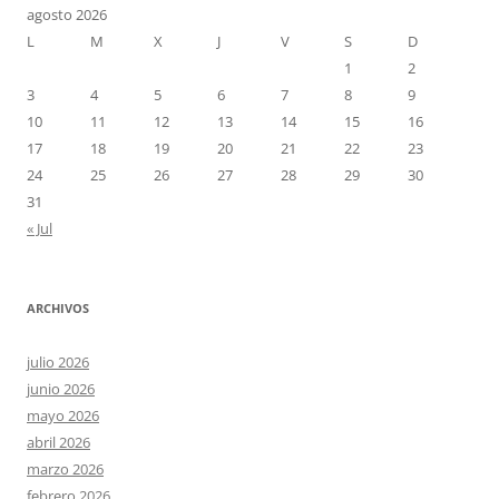
agosto 2026
L
M
X
J
V
S
D
1
2
3
4
5
6
7
8
9
10
11
12
13
14
15
16
17
18
19
20
21
22
23
24
25
26
27
28
29
30
31
« Jul
ARCHIVOS
julio 2026
junio 2026
mayo 2026
abril 2026
marzo 2026
febrero 2026