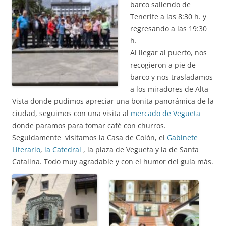
barco saliendo de
Tenerife a las 8:30 h. y
regresando a las 19:30
h.
Al llegar al puerto, nos
recogieron a pie de
barco y nos trasladamos
a los miradores de Alta
Vista donde pudimos apreciar una bonita panorámica de la
ciudad, seguimos con una visita al
mercado de Vegueta
donde paramos para tomar café con churros.
Seguidamente visitamos la Casa de Colón, el
Gabinete
Literario
,
la Catedral
, la plaza de Vegueta y la de Santa
Catalina. Todo muy agradable y con el humor del guía más.