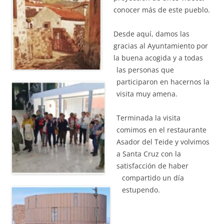
conocer más de este pueblo.
Desde aquí, damos las
gracias al Ayuntamiento por
la buena acogida y a todas
las personas que
participaron en hacernos la
visita muy amena.
Terminada la visita
comimos en el restaurante
Asador del Teide y volvimos
a Santa Cruz con la
satisfacción de haber
compartido un día
estupendo.