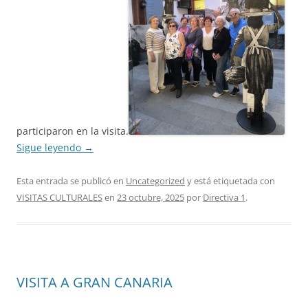
participaron en la visita.
Sigue leyendo
→
Esta entrada se publicó en
Uncategorized
y está etiquetada con
VISITAS CULTURALES
en
23 octubre, 2025
por
Directiva 1
.
VISITA A GRAN CANARIA