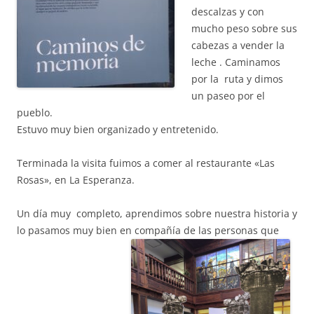
descalzas y con
mucho peso sobre sus
cabezas a vender la
leche . Caminamos
por la ruta y dimos
un paseo por el
pueblo.
Estuvo muy bien organizado y entretenido.
Terminada la visita fuimos a comer al restaurante «Las
Rosas», en La Esperanza.
Un día muy completo, aprendimos sobre nuestra historia y
lo pasamos muy bien en compañía de las personas que