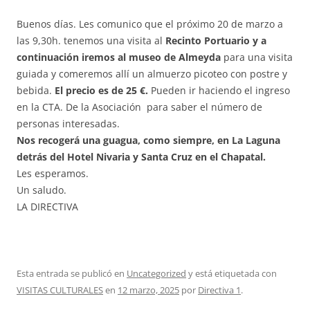
Buenos días. Les comunico que el próximo 20 de marzo a
las 9,30h. tenemos una visita al
Recinto Portuario y a
continuación iremos al museo de Almeyda
para una visita
guiada y comeremos allí un almuerzo picoteo con postre y
bebida.
El precio es de 25 €.
Pueden ir haciendo el ingreso
en la CTA. De la Asociación para saber el número de
personas interesadas.
Nos recogerá una guagua, como siempre, en La Laguna
detrás del Hotel Nivaria y Santa Cruz en el Chapatal.
Les esperamos.
Un saludo.
LA DIRECTIVA
Esta entrada se publicó en
Uncategorized
y está etiquetada con
VISITAS CULTURALES
en
12 marzo, 2025
por
Directiva 1
.