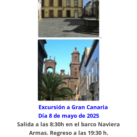
Excursión a Gran Canaria
Día 8 de mayo de 2025
Salida a las 8:30h en el barco Naviera
Armas. Regreso a las 19:30 h.