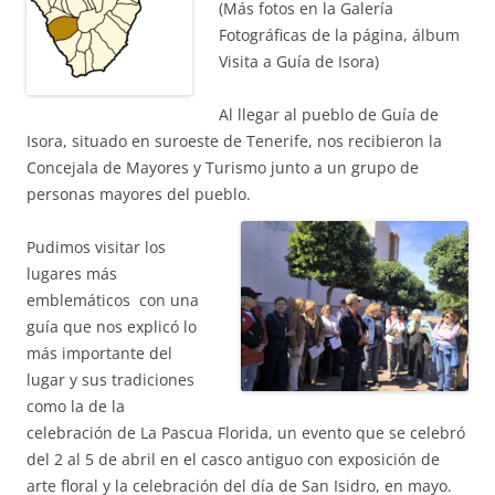
(Más fotos en la Galería
Fotográficas de la página, álbum
Visita a Guía de Isora)
Al llegar al pueblo de Guía de
Isora, situado en suroeste de Tenerife, nos recibieron la
Concejala de Mayores y Turismo junto a un grupo de
personas mayores del pueblo.
Pudimos visitar los
lugares más
emblemáticos con una
guía que nos explicó lo
más importante del
lugar y sus tradiciones
como la de la
celebración de La Pascua Florida, un evento que se celebró
del 2 al 5 de abril en el casco antiguo con exposición de
arte floral y la celebración del día de San Isidro, en mayo.