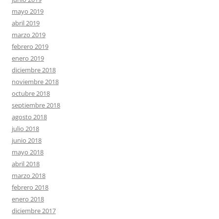
mayo 2019
abril 2019
marzo 2019
febrero 2019
enero 2019
diciembre 2018
noviembre 2018
octubre 2018
septiembre 2018
agosto 2018
julio 2018
junio 2018
mayo 2018
abril 2018
marzo 2018
febrero 2018
enero 2018
diciembre 2017