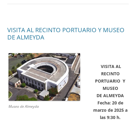
VISITA AL RECINTO PORTUARIO Y MUSEO
DE ALMEYDA
VISITA AL
RECINTO
PORTUARIO Y
MUSEO
DE ALMEYDA
Fecha: 20 de
Museo de Almeyda
marzo de 2025 a
las 9:30 h.