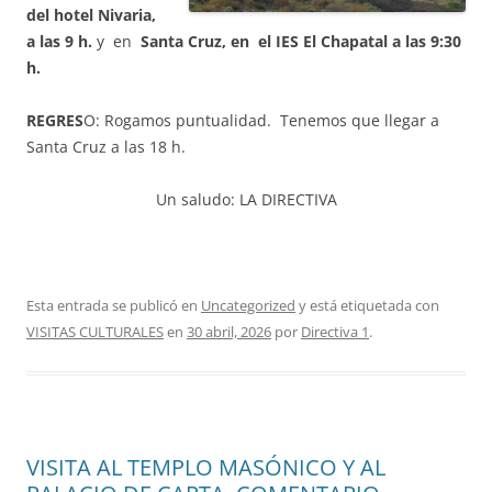
del hotel Nivaria,
a las 9 h.
y en
Santa Cruz, en el IES El Chapatal a las 9:30
h.
REGRES
O: Rogamos puntualidad. Tenemos que llegar a
Santa Cruz a las 18 h.
Un saludo: LA DIRECTIVA
Esta entrada se publicó en
Uncategorized
y está etiquetada con
VISITAS CULTURALES
en
30 abril, 2026
por
Directiva 1
.
VISITA AL TEMPLO MASÓNICO Y AL