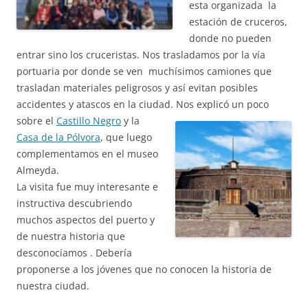
esta organizada la
estación de cruceros,
donde no pueden
entrar sino los cruceristas. Nos trasladamos por la vía
portuaria por donde se ven muchísimos camiones que
trasladan materiales peligrosos y así evitan posibles
accidentes y atascos en la ciudad. Nos explicó un poco
sobre el
Castillo Negro
y la
Casa de la Pólvora
, que luego
complementamos en el museo
Almeyda.
La visita fue muy interesante e
instructiva descubriendo
muchos aspectos del puerto y
de nuestra historia que
desconocíamos . Debería
proponerse a los jóvenes que no conocen la historia de
nuestra ciudad.