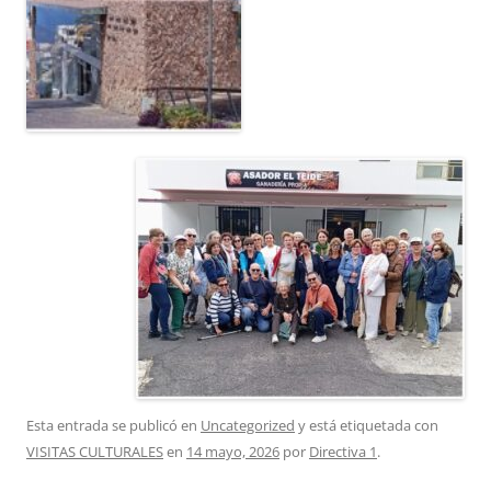
Esta entrada se publicó en
Uncategorized
y está etiquetada con
VISITAS CULTURALES
en
14 mayo, 2026
por
Directiva 1
.