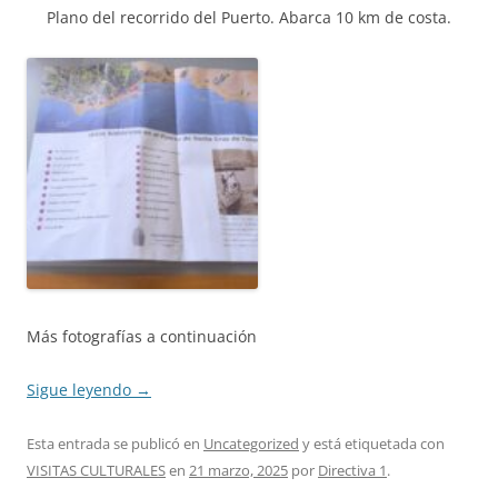
Plano del recorrido del Puerto. Abarca 10 km de costa.
Más fotografías a continuación
Sigue leyendo
→
Esta entrada se publicó en
Uncategorized
y está etiquetada con
VISITAS CULTURALES
en
21 marzo, 2025
por
Directiva 1
.