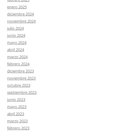
enero 2025
diciembre 2024
noviembre 2024
julio 2024
junio 2024
mayo 2024
abril 2024
marzo 2024
febrero 2024
diciembre 2023
noviembre 2023
octubre 2023
septiembre 2023
junio 2023
mayo 2023
abril 2023
marzo 2023
febrero 2023