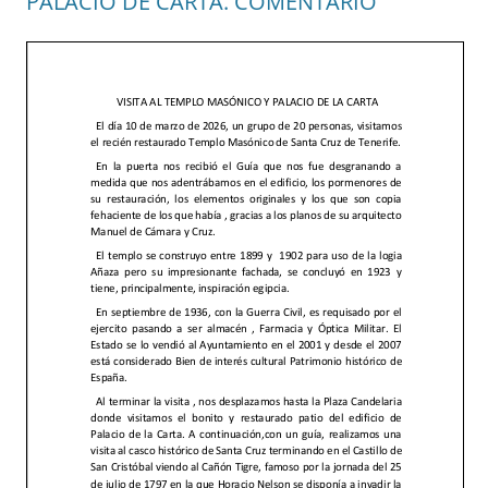
PALACIO DE CARTA. COMENTARIO