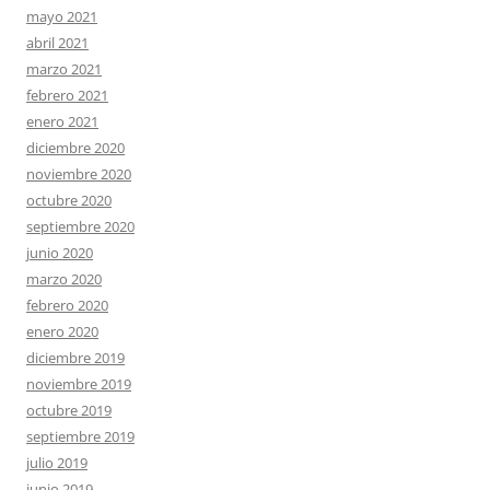
mayo 2021
abril 2021
marzo 2021
febrero 2021
enero 2021
diciembre 2020
noviembre 2020
octubre 2020
septiembre 2020
junio 2020
marzo 2020
febrero 2020
enero 2020
diciembre 2019
noviembre 2019
octubre 2019
septiembre 2019
julio 2019
junio 2019