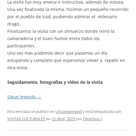
La visita fue muy amena e instructiva, además de vistosa.
Una vez finalizada la misma, hicimos un pequeño recorrido
por el pueblo de Icod, pudiendo admirar el milenario
drago.
Finalizamos la visita con un almuerzo donde reinó la
camaradería y el buen humor entre todos los
participantes.
Una vez más podemos decir que pasamos un día
estupendo y completo que esperamos volver a repetir en
otra visita.
Seguidamente, fotografías y vídeo de la visita
Sigue leyendo
→
Esta entrada se publicó en
Uncategorized
y está etiquetada con
VISITAS CULTURALES
en
22 abril, 2023
por
Directiva 1
.