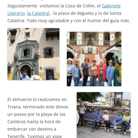
Seguidamente visitamos la Casa de Colón, el
Gabinete
Literario
,
la Catedral
, la plaza de Vegueta y la de Santa
Catalina. Todo muy agradable y con el humor del guía más.
El almuerzo lo realizamos en
Triana, terminado este dimos
un paseo por la playa de las
Canteras hasta la hora de
embarcar con destino a
Tenerife. Tuvimos un viaje