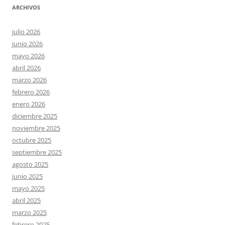
ARCHIVOS
julio 2026
junio 2026
mayo 2026
abril 2026
marzo 2026
febrero 2026
enero 2026
diciembre 2025
noviembre 2025
octubre 2025
septiembre 2025
agosto 2025
junio 2025
mayo 2025
abril 2025
marzo 2025
febrero 2025