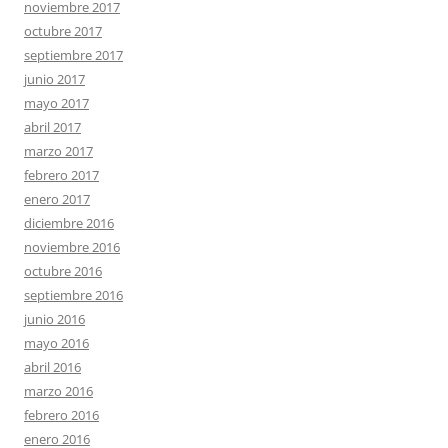
noviembre 2017
octubre 2017
septiembre 2017
junio 2017
mayo 2017
abril 2017
marzo 2017
febrero 2017
enero 2017
diciembre 2016
noviembre 2016
octubre 2016
septiembre 2016
junio 2016
mayo 2016
abril 2016
marzo 2016
febrero 2016
enero 2016