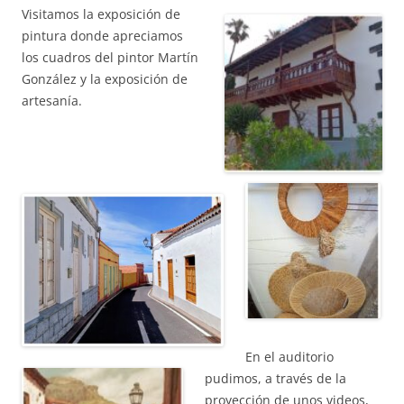
Visitamos la exposición de
pintura donde apreciamos
los cuadros del pintor Martín
González y la exposición de
artesanía.
En el auditorio
pudimos, a través de la
proyección de unos videos,