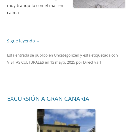
muy tranquilo con el mar en
calma
Sigue leyendo
→
Esta entrada se publicó en
Uncategorized
y está etiquetada con
VISITAS CULTURALES
en
13 mayo, 2025
por
Directiva 1
.
EXCURSIÓN A GRAN CANARIA