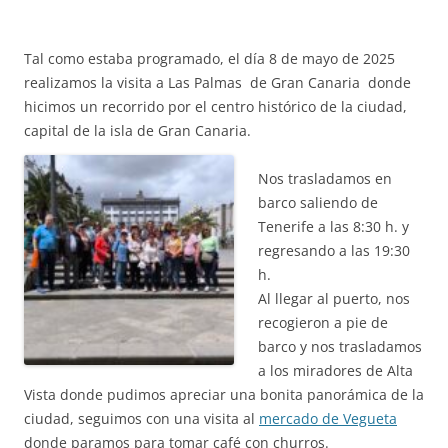
Tal como estaba programado, el día 8 de mayo de 2025
realizamos la visita a Las Palmas de Gran Canaria donde
hicimos un recorrido por el centro histórico de la ciudad,
capital de la isla de Gran Canaria.
Nos trasladamos en
barco saliendo de
Tenerife a las 8:30 h. y
regresando a las 19:30
h.
Al llegar al puerto, nos
recogieron a pie de
barco y nos trasladamos
a los miradores de Alta
Vista donde pudimos apreciar una bonita panorámica de la
ciudad, seguimos con una visita al
mercado de Vegueta
donde paramos para tomar café con churros.