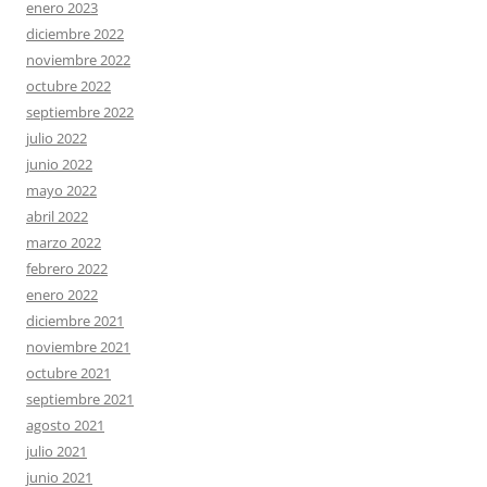
enero 2023
diciembre 2022
noviembre 2022
octubre 2022
septiembre 2022
julio 2022
junio 2022
mayo 2022
abril 2022
marzo 2022
febrero 2022
enero 2022
diciembre 2021
noviembre 2021
octubre 2021
septiembre 2021
agosto 2021
julio 2021
junio 2021