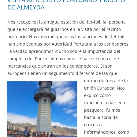
DE ALMEYDA
Nos recoge, en la antigua estación del fet-foil, la persona
que se encargará de guiarnos en la visita por el recinto
portuario. Nos informó que esas instalaciones del fet-foil
han sido cedidas por Autoridad Portuaria a los estibadores.
La verdad aprendimos mucho sobre la importancia del
complejo del Puerto. Vimos como se hace el control de
mercancías que entran en los contenedores. Si son
europeos tienen un seguimiento diferente de las que
entran de
fuera de la
unión Europea. Nos
explicó cómo
funciona la dársena
pesquera, fuimos
hasta la zona de
cruceros
informándonos como