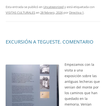
Esta entrada se publicó en
Uncategorized
y está etiquetada con
VISITAS CULTURALES
en
28 febrero, 2026
por
Directiva 1
.
EXCURSIÓN A TEGUESTE. COMENTARIO
Empezamos con la
visita a una
exposición sobre las
antiguas lecheras que
venían del monte por
los caminos que han
quedado en la
memoria. Venían