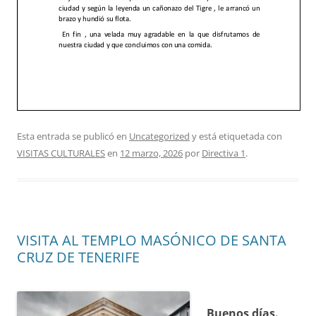
Esta entrada se publicó en
Uncategorized
y está etiquetada con
VISITAS CULTURALES
en
12 marzo, 2026
por
Directiva 1
.
VISITA AL TEMPLO MASÓNICO DE SANTA
CRUZ DE TENERIFE
Buenos días.