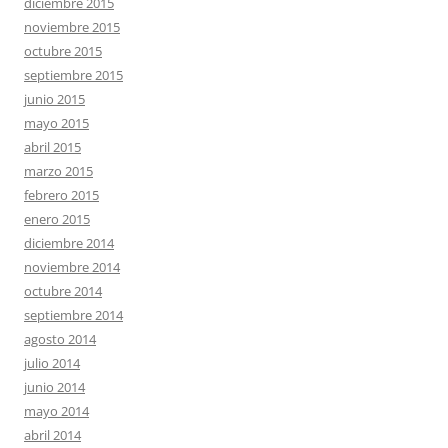
diciembre 2015
noviembre 2015
octubre 2015
septiembre 2015
junio 2015
mayo 2015
abril 2015
marzo 2015
febrero 2015
enero 2015
diciembre 2014
noviembre 2014
octubre 2014
septiembre 2014
agosto 2014
julio 2014
junio 2014
mayo 2014
abril 2014