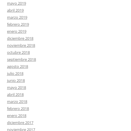
mayo 2019
abril 2019
marzo 2019
febrero 2019
enero 2019
diciembre 2018
noviembre 2018
octubre 2018
septiembre 2018
agosto 2018
julio 2018
junio 2018
mayo 2018
abril 2018
marzo 2018
febrero 2018
enero 2018
diciembre 2017
noviembre 2017