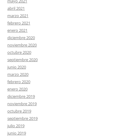
mayo 2021
abril 2021
marzo 2021
febrero 2021
enero 2021
diciembre 2020
noviembre 2020
octubre 2020
septiembre 2020
junio 2020
marzo 2020
febrero 2020
enero 2020
diciembre 2019
noviembre 2019
octubre 2019
septiembre 2019
julio 2019
junio 2019