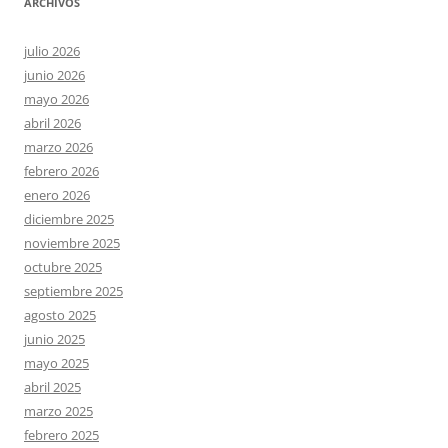
ARCHIVOS
julio 2026
junio 2026
mayo 2026
abril 2026
marzo 2026
febrero 2026
enero 2026
diciembre 2025
noviembre 2025
octubre 2025
septiembre 2025
agosto 2025
junio 2025
mayo 2025
abril 2025
marzo 2025
febrero 2025