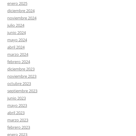
enero 2025
diciembre 2024
noviembre 2024
julio 2024
junio 2024
mayo 2024
abril 2024
marzo 2024
febrero 2024
diciembre 2023
noviembre 2023
octubre 2023
septiembre 2023
junio 2023
mayo 2023
abril 2023
marzo 2023
febrero 2023
enero 2023