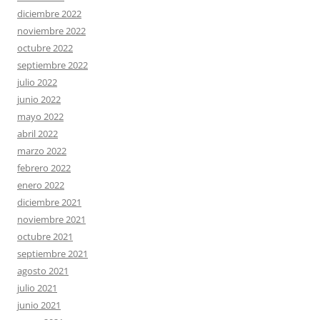
diciembre 2022
noviembre 2022
octubre 2022
septiembre 2022
julio 2022
junio 2022
mayo 2022
abril 2022
marzo 2022
febrero 2022
enero 2022
diciembre 2021
noviembre 2021
octubre 2021
septiembre 2021
agosto 2021
julio 2021
junio 2021