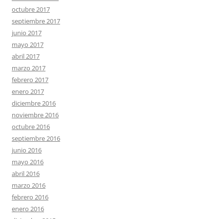
octubre 2017
septiembre 2017
junio 2017
mayo 2017
abril 2017
marzo 2017
febrero 2017
enero 2017
diciembre 2016
noviembre 2016
octubre 2016
septiembre 2016
junio 2016
mayo 2016
abril 2016
marzo 2016
febrero 2016
enero 2016