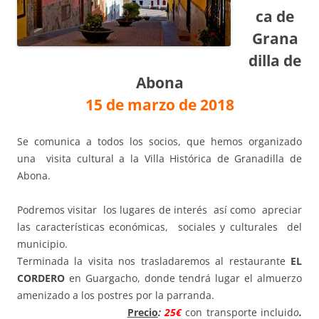
ca de
Grana
dilla de
Abona
15 de marzo de 2018
Se comunica a todos los socios, que hemos organizado
una visita cultural a la Villa Histórica de Granadilla de
Abona.
Podremos visitar los lugares de interés así como apreciar
las características económicas, sociales y culturales del
municipio.
Terminada la visita nos trasladaremos al restaurante
EL
CORDERO
en Guargacho, donde tendrá lugar el almuerzo
amenizado a los postres por la parranda.
Precio
:
25€
con transporte incluid
o
.