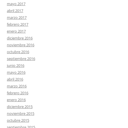
mayo 2017
abril 2017
marzo 2017
febrero 2017
enero 2017
diciembre 2016
noviembre 2016
octubre 2016
septiembre 2016
junio 2016
mayo 2016
abril 2016
marzo 2016
febrero 2016
enero 2016
diciembre 2015
noviembre 2015
octubre 2015
septiembre 2015