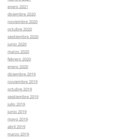
enero 2021
diciembre 2020
noviembre 2020
octubre 2020
septiembre 2020
junio 2020
marzo 2020
febrero 2020
enero 2020
diciembre 2019
noviembre 2019
octubre 2019
septiembre 2019
julio 2019
junio 2019
mayo 2019
abril 2019
marzo 2019