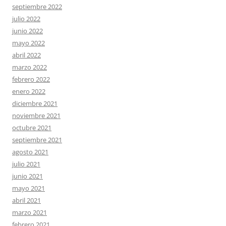
septiembre 2022
julio 2022
junio 2022
mayo 2022
abril 2022
marzo 2022
febrero 2022
enero 2022
diciembre 2021
noviembre 2021
octubre 2021
septiembre 2021
agosto 2021
julio 2021
junio 2021
mayo 2021
abril 2021
marzo 2021
febrero 2021