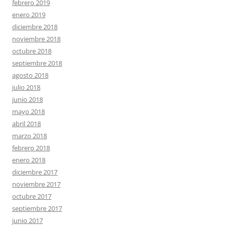
febrero 2019
enero 2019
diciembre 2018
noviembre 2018
octubre 2018
septiembre 2018
agosto 2018
julio 2018
junio 2018
mayo 2018
abril 2018
marzo 2018
febrero 2018
enero 2018
diciembre 2017
noviembre 2017
octubre 2017
septiembre 2017
junio 2017