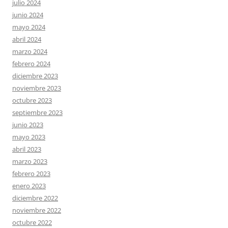
julio 2024
junio 2024
mayo 2024
abril 2024
marzo 2024
febrero 2024
diciembre 2023
noviembre 2023
octubre 2023
septiembre 2023
junio 2023
mayo 2023
abril 2023
marzo 2023
febrero 2023
enero 2023
diciembre 2022
noviembre 2022
octubre 2022