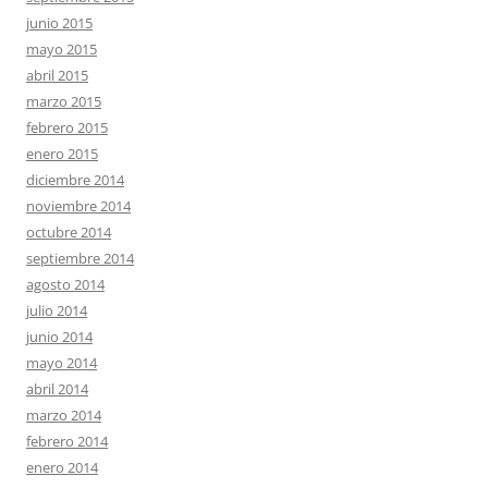
junio 2015
mayo 2015
abril 2015
marzo 2015
febrero 2015
enero 2015
diciembre 2014
noviembre 2014
octubre 2014
septiembre 2014
agosto 2014
julio 2014
junio 2014
mayo 2014
abril 2014
marzo 2014
febrero 2014
enero 2014