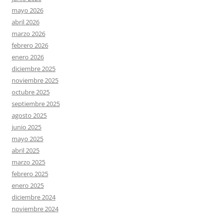
mayo 2026
abril 2026
marzo 2026
febrero 2026
enero 2026
diciembre 2025
noviembre 2025
octubre 2025
septiembre 2025
agosto 2025
junio 2025
mayo 2025
abril 2025
marzo 2025
febrero 2025
enero 2025
diciembre 2024
noviembre 2024