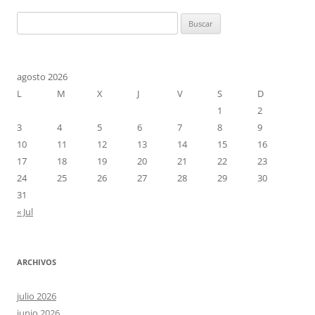
Buscar:
agosto 2026
L
M
X
J
V
S
D
1
2
3
4
5
6
7
8
9
10
11
12
13
14
15
16
17
18
19
20
21
22
23
24
25
26
27
28
29
30
31
« Jul
ARCHIVOS
julio 2026
junio 2026