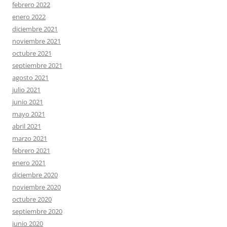
febrero 2022
enero 2022
diciembre 2021
noviembre 2021
octubre 2021
septiembre 2021
agosto 2021
julio 2021
junio 2021
mayo 2021
abril 2021
marzo 2021
febrero 2021
enero 2021
diciembre 2020
noviembre 2020
octubre 2020
septiembre 2020
junio 2020