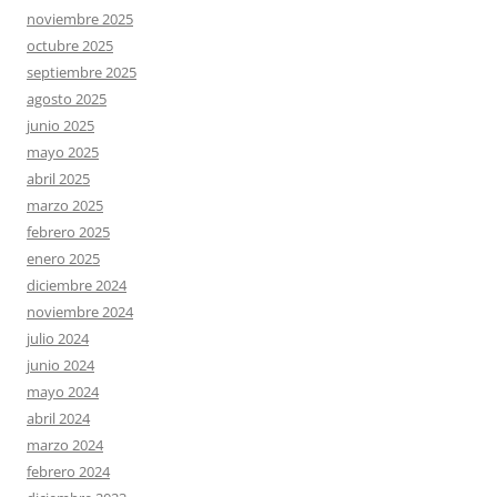
noviembre 2025
octubre 2025
septiembre 2025
agosto 2025
junio 2025
mayo 2025
abril 2025
marzo 2025
febrero 2025
enero 2025
diciembre 2024
noviembre 2024
julio 2024
junio 2024
mayo 2024
abril 2024
marzo 2024
febrero 2024