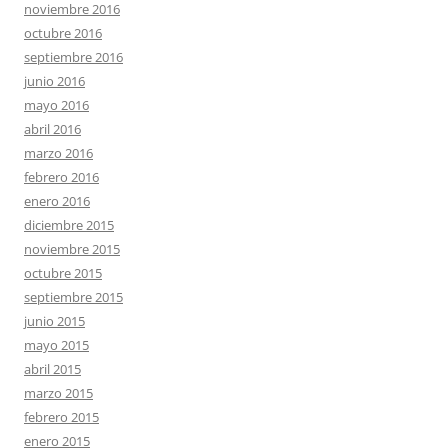
noviembre 2016
octubre 2016
septiembre 2016
junio 2016
mayo 2016
abril 2016
marzo 2016
febrero 2016
enero 2016
diciembre 2015
noviembre 2015
octubre 2015
septiembre 2015
junio 2015
mayo 2015
abril 2015
marzo 2015
febrero 2015
enero 2015