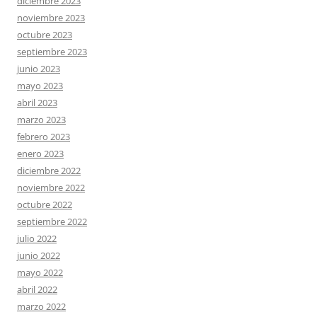
diciembre 2023
noviembre 2023
octubre 2023
septiembre 2023
junio 2023
mayo 2023
abril 2023
marzo 2023
febrero 2023
enero 2023
diciembre 2022
noviembre 2022
octubre 2022
septiembre 2022
julio 2022
junio 2022
mayo 2022
abril 2022
marzo 2022