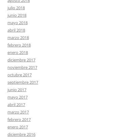
agosto 2018
julio 2018
junio 2018
mayo 2018
abril 2018
marzo 2018
febrero 2018
enero 2018
diciembre 2017
noviembre 2017
octubre 2017
septiembre 2017
junio 2017
mayo 2017
abril 2017
marzo 2017
febrero 2017
enero 2017
diciembre 2016