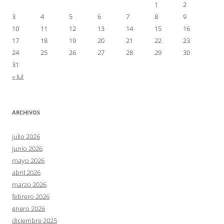
1
2
3
4
5
6
7
8
9
10
11
12
13
14
15
16
17
18
19
20
21
22
23
24
25
26
27
28
29
30
31
« Jul
ARCHIVOS
julio 2026
junio 2026
mayo 2026
abril 2026
marzo 2026
febrero 2026
enero 2026
diciembre 2025