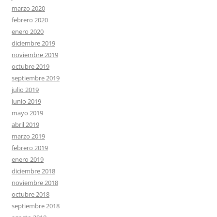
marzo 2020
febrero 2020
enero 2020
diciembre 2019
noviembre 2019
octubre 2019
septiembre 2019
julio 2019
junio 2019
mayo 2019
abril 2019
marzo 2019
febrero 2019
enero 2019
diciembre 2018
noviembre 2018
octubre 2018
septiembre 2018