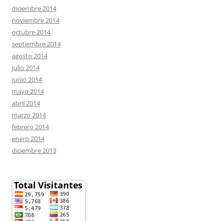
diciembre 2014
noviembre 2014
octubre 2014
septiembre 2014
agosto 2014
julio 2014
junio 2014
mayo 2014
abril 2014
marzo 2014
febrero 2014
enero 2014
diciembre 2013