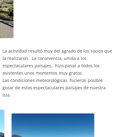
La actividad resultó muy del agrado de los socios que
la realizaron. La convivencia, unida a los
espectaculares paisajes, hizo pasar a todos los
asistentes unos momentos muy gratos.
Las condiciones meteorológicas hicieron posible
gozar de estos espectaculares paisajes de nuestra
isla.