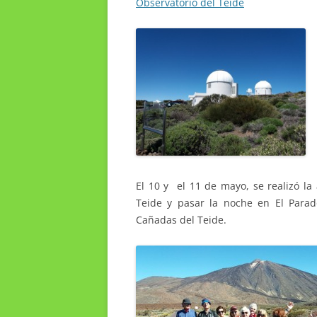
Observatorio del Teide
El 10 y el 11 de mayo, se realizó la
Teide y pasar la noche en El Para
Cañadas del Teide.