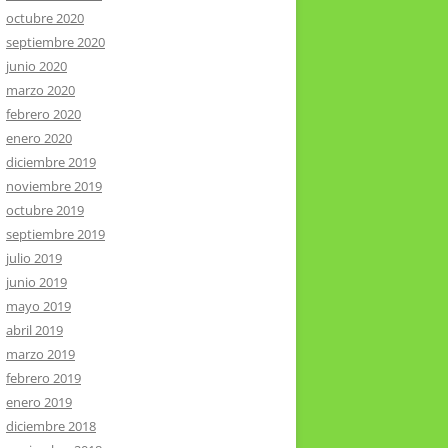
octubre 2020
septiembre 2020
junio 2020
marzo 2020
febrero 2020
enero 2020
diciembre 2019
noviembre 2019
octubre 2019
septiembre 2019
julio 2019
junio 2019
mayo 2019
abril 2019
marzo 2019
febrero 2019
enero 2019
diciembre 2018