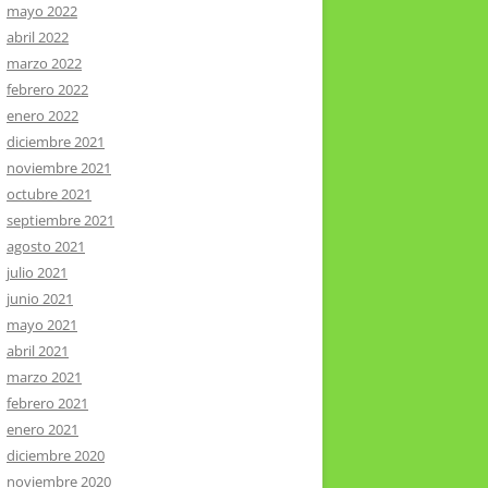
mayo 2022
abril 2022
marzo 2022
febrero 2022
enero 2022
diciembre 2021
noviembre 2021
octubre 2021
septiembre 2021
agosto 2021
julio 2021
junio 2021
mayo 2021
abril 2021
marzo 2021
febrero 2021
enero 2021
diciembre 2020
noviembre 2020