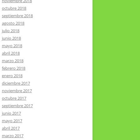
noviembre 2018
octubre 2018
septiembre 2018
agosto 2018
julio 2018
junio 2018
mayo 2018
abril 2018
marzo 2018
febrero 2018
enero 2018
diciembre 2017
noviembre 2017
octubre 2017
septiembre 2017
junio 2017
mayo 2017
abril 2017
marzo 2017