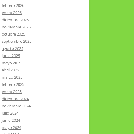
febrero 2026
enero 2026
diciembre 2025
noviembre 2025
octubre 2025
septiembre 2025
agosto 2025
junio 2025
mayo 2025
abril 2025
marzo 2025
febrero 2025
enero 2025
diciembre 2024
noviembre 2024
julio 2024
junio 2024
mayo 2024