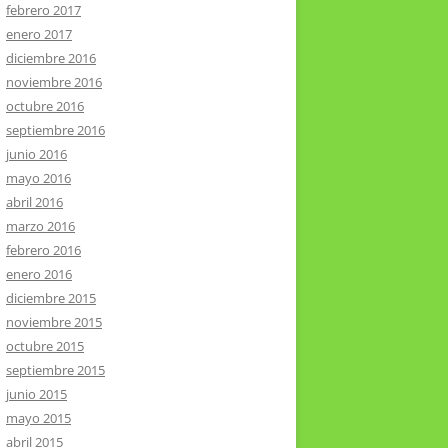
febrero 2017
enero 2017
diciembre 2016
noviembre 2016
octubre 2016
septiembre 2016
junio 2016
mayo 2016
abril 2016
marzo 2016
febrero 2016
enero 2016
diciembre 2015
noviembre 2015
octubre 2015
septiembre 2015
junio 2015
mayo 2015
abril 2015