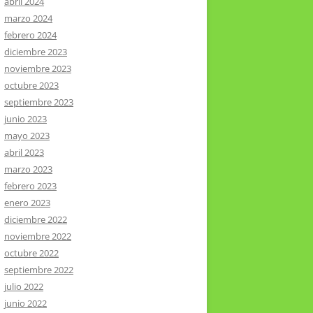
abril 2024
marzo 2024
febrero 2024
diciembre 2023
noviembre 2023
octubre 2023
septiembre 2023
junio 2023
mayo 2023
abril 2023
marzo 2023
febrero 2023
enero 2023
diciembre 2022
noviembre 2022
octubre 2022
septiembre 2022
julio 2022
junio 2022