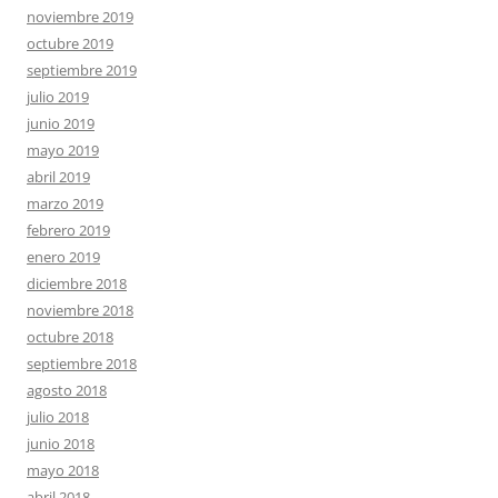
noviembre 2019
octubre 2019
septiembre 2019
julio 2019
junio 2019
mayo 2019
abril 2019
marzo 2019
febrero 2019
enero 2019
diciembre 2018
noviembre 2018
octubre 2018
septiembre 2018
agosto 2018
julio 2018
junio 2018
mayo 2018
abril 2018