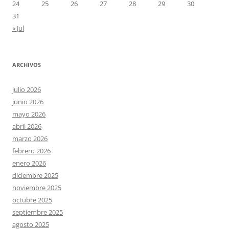
24
25
26
27
28
29
30
31
« Jul
ARCHIVOS
julio 2026
junio 2026
mayo 2026
abril 2026
marzo 2026
febrero 2026
enero 2026
diciembre 2025
noviembre 2025
octubre 2025
septiembre 2025
agosto 2025