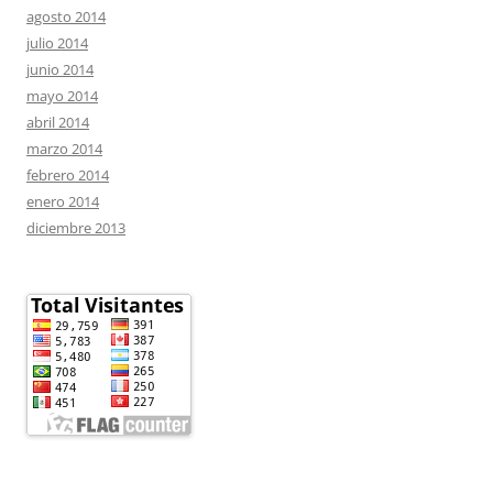
agosto 2014
julio 2014
junio 2014
mayo 2014
abril 2014
marzo 2014
febrero 2014
enero 2014
diciembre 2013