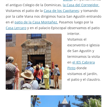
el antiguo Colegio de la Dominicas,
la Casa del Corregidor.
Visitamos el patio de la
Casa de los Capitanes
; y tomando
por la calle Viana nos dirigimos hacia San Agustín entrando
en el
patio de la Casa Montañez.
Pasamos luego por la
Casa Lercaro
y en el palacio Episcopal observamos el patio
interior.
Visitamos el
exconvento e iglesia
de San Agustín y
terminamos la visita
en
el IES Cabrera
Pinto
donde
visitamos el jardín,
el patio y el claustro.