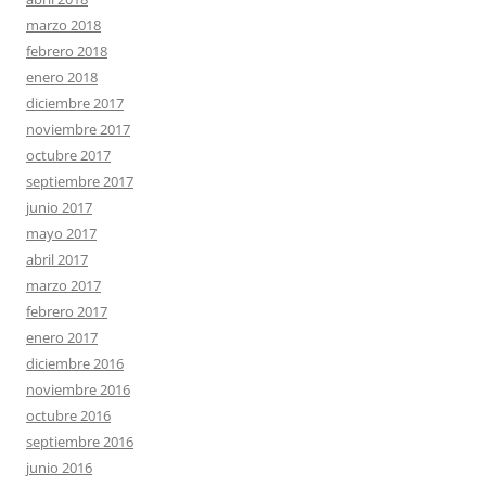
marzo 2018
febrero 2018
enero 2018
diciembre 2017
noviembre 2017
octubre 2017
septiembre 2017
junio 2017
mayo 2017
abril 2017
marzo 2017
febrero 2017
enero 2017
diciembre 2016
noviembre 2016
octubre 2016
septiembre 2016
junio 2016