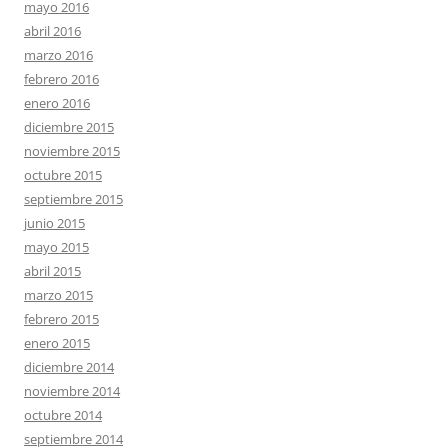
mayo 2016
abril 2016
marzo 2016
febrero 2016
enero 2016
diciembre 2015
noviembre 2015
octubre 2015
septiembre 2015
junio 2015
mayo 2015
abril 2015
marzo 2015
febrero 2015
enero 2015
diciembre 2014
noviembre 2014
octubre 2014
septiembre 2014