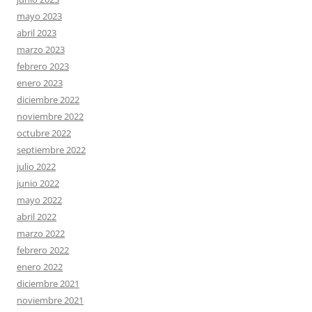
mayo 2023
abril 2023
marzo 2023
febrero 2023
enero 2023
diciembre 2022
noviembre 2022
octubre 2022
septiembre 2022
julio 2022
junio 2022
mayo 2022
abril 2022
marzo 2022
febrero 2022
enero 2022
diciembre 2021
noviembre 2021