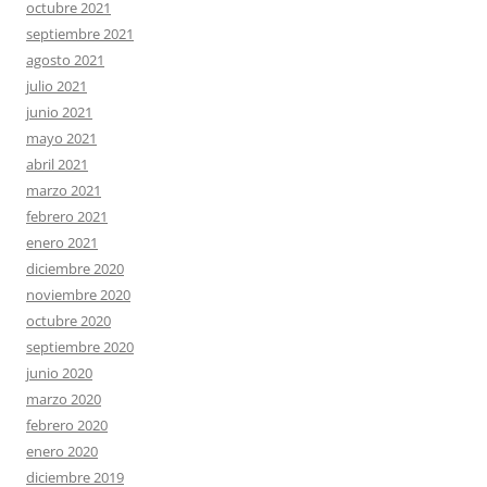
octubre 2021
septiembre 2021
agosto 2021
julio 2021
junio 2021
mayo 2021
abril 2021
marzo 2021
febrero 2021
enero 2021
diciembre 2020
noviembre 2020
octubre 2020
septiembre 2020
junio 2020
marzo 2020
febrero 2020
enero 2020
diciembre 2019