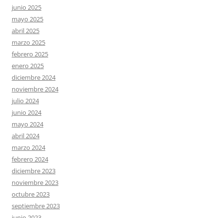
junio 2025
mayo 2025
abril 2025
marzo 2025
febrero 2025
enero 2025
diciembre 2024
noviembre 2024
julio 2024
junio 2024
mayo 2024
abril 2024
marzo 2024
febrero 2024
diciembre 2023
noviembre 2023
octubre 2023
septiembre 2023
junio 2023